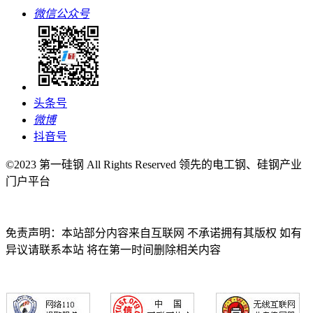
微信公众号
头条号
微博
抖音号
©2023 第一硅钢 All Rights Reserved 领先的电工钢、硅钢产业
门户平台
免责声明：本站部分内容来自互联网 不承诺拥有其版权 如有
异议请联系本站 将在第一时间删除相关内容