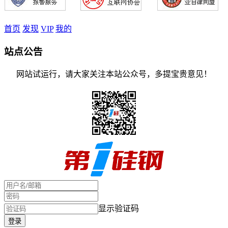
首页
发现
VIP
我的
站点公告
网站试运行，请大家关注本站公众号，多提宝贵意见！
显示验证码