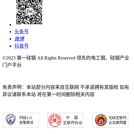
头条号
微博
抖音号
©2023 第一硅钢 All Rights Reserved 领先的电工钢、硅钢产业
门户平台
免责声明：本站部分内容来自互联网 不承诺拥有其版权 如有
异议请联系本站 将在第一时间删除相关内容