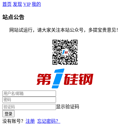
首页
发现
VIP
我的
站点公告
网站试运行，请大家关注本站公众号，多提宝贵意见！
显示验证码
没有账号？
注册
忘记密码？