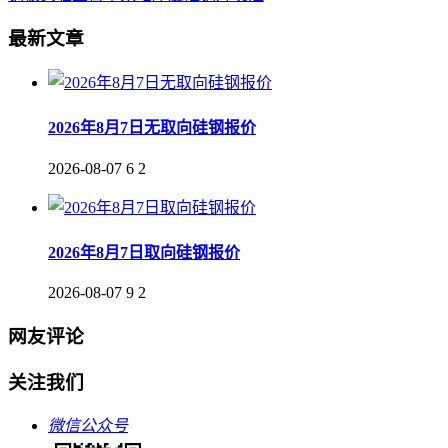
最新文章
2026年8月7日无取向硅钢报价
2026-08-07
6
2
2026年8月7日取向硅钢报价
2026-08-07
9
2
网友评论
关注我们
微信公众号