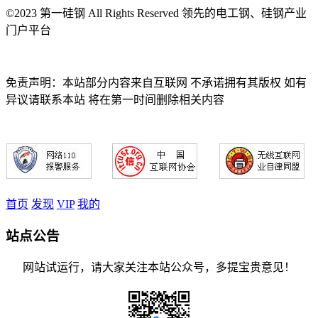
©2023 第一硅钢 All Rights Reserved 领先的电工钢、硅钢产业
门户平台
免责声明：本站部分内容来自互联网 不承诺拥有其版权 如有
异议请联系本站 将在第一时间删除相关内容
首页
发现
VIP
我的
站点公告
网站试运行，请大家关注本站公众号，多提宝贵意见！