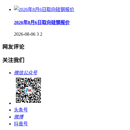
2026年8月6日取向硅钢报价
2026-08-06
3
2
网友评论
关注我们
微信公众号
头条号
微博
抖音号