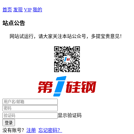
首页
发现
VIP
我的
站点公告
网站试运行，请大家关注本站公众号，多提宝贵意见！
显示验证码
没有账号？
注册
忘记密码？