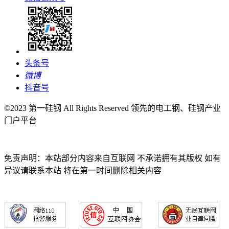
头条号
微博
抖音号
©2023 第一硅钢 All Rights Reserved 领先的电工钢、硅钢产业
门户平台
免责声明：本站部分内容来自互联网 不承诺拥有其版权 如有
异议请联系本站 将在第一时间删除相关内容