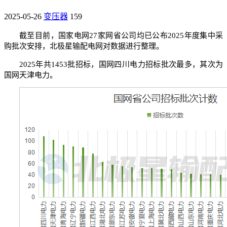
2025-05-26
变压器
159
截至目前，国家电网27家网省公司均已公布2025年度集中采
购批次安排，北极星输配电网对数据进行整理。
2025年共1453批招标，国网四川电力招标批次最多，其次为
国网天津电力。