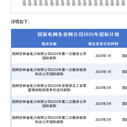
详情如下：