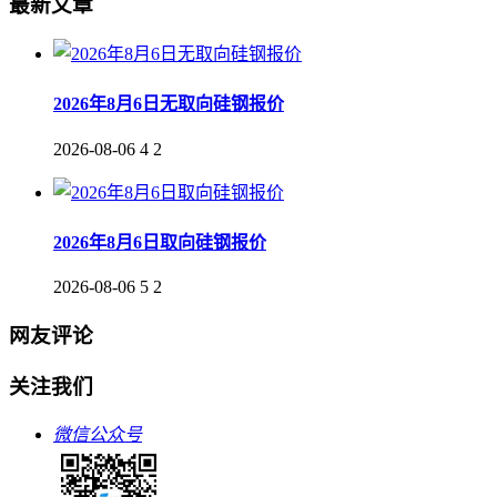
最新文章
2026年8月6日无取向硅钢报价
2026-08-06
4
2
2026年8月6日取向硅钢报价
2026-08-06
5
2
网友评论
关注我们
微信公众号