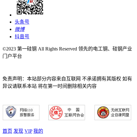
头条号
微博
抖音号
©2023 第一硅钢 All Rights Reserved 领先的电工钢、硅钢产业
门户平台
免责声明：本站部分内容来自互联网 不承诺拥有其版权 如有
异议请联系本站 将在第一时间删除相关内容
首页
发现
VIP
我的