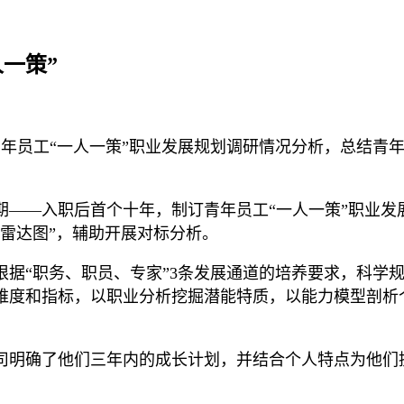
一策”
青年员工“一人一策”职业发展规划调研情况分析，总结青
——入职后首个十年，制订青年员工“一人一策”职业发展
雷达图”，辅助开展对标分析。
根据“职务、职员、专家”3条发展通道的培养要求，科学
维度和指标，以职业分析挖掘潜能特质，以能力模型剖析
司明确了他们三年内的成长计划，并结合个人特点为他们