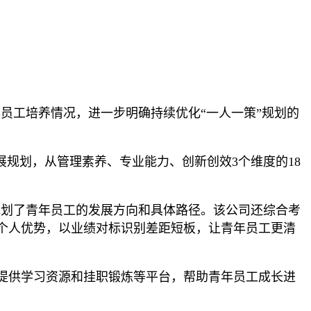
年员工培养情况，进一步明确持续优化“一人一策”规划的
规划，从管理素养、专业能力、创新创效3个维度的18
规划了青年员工的发展方向和具体路径。该公司还综合考
个人优势，以业绩对标识别差距短板，让青年员工更清
提供学习资源和挂职锻炼等平台，帮助青年员工成长进