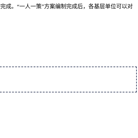
面完成。“一人一策”方案编制完成后，各基层单位可以对