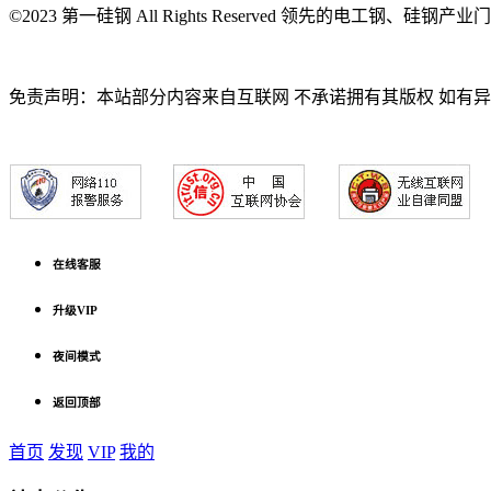
©2023 第一硅钢 All Rights Reserved 领先的电工钢、硅钢产
免责声明：本站部分内容来自互联网 不承诺拥有其版权 如有
在线客服
升级VIP
夜间模式
返回顶部
首页
发现
VIP
我的