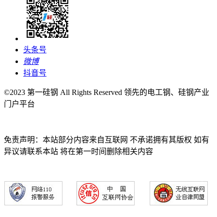
头条号
微博
抖音号
©2023 第一硅钢 All Rights Reserved 领先的电工钢、硅钢产业
门户平台
免责声明：本站部分内容来自互联网 不承诺拥有其版权 如有
异议请联系本站 将在第一时间删除相关内容