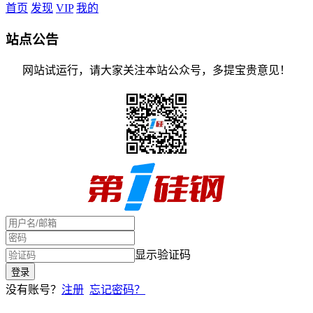
首页
发现
VIP
我的
站点公告
网站试运行，请大家关注本站公众号，多提宝贵意见！
显示验证码
没有账号？
注册
忘记密码？