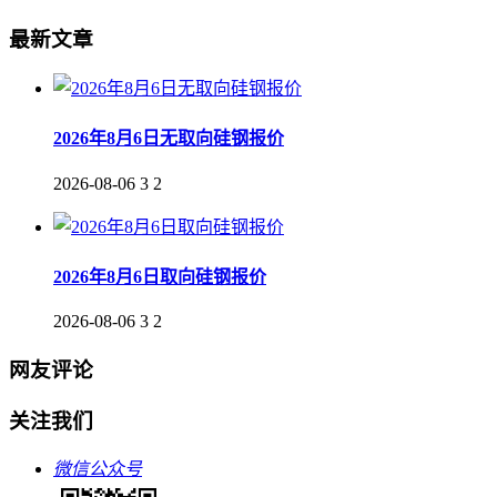
最新文章
2026年8月6日无取向硅钢报价
2026-08-06
3
2
2026年8月6日取向硅钢报价
2026-08-06
3
2
网友评论
关注我们
微信公众号