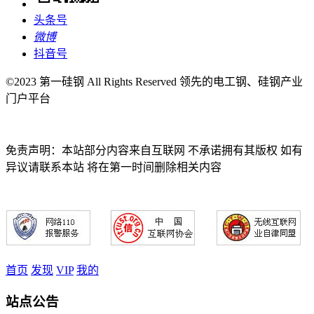
头条号
微博
抖音号
©2023 第一硅钢 All Rights Reserved 领先的电工钢、硅钢产业
门户平台
免责声明：本站部分内容来自互联网 不承诺拥有其版权 如有
异议请联系本站 将在第一时间删除相关内容
首页
发现
VIP
我的
站点公告