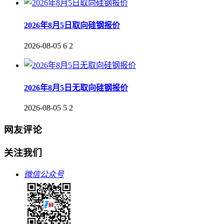
2026年8月5日取向硅钢报价
2026-08-05
6
2
2026年8月5日无取向硅钢报价
2026-08-05
5
2
网友评论
关注我们
微信公众号