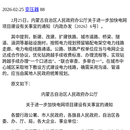
2026-02-25
变压器
88
2月25日，内蒙古自治区人民政府办公厅关于进一步加快电网
项目建设有关事宜的通知（内政办发〔2026〕6号）。
其中提到，新建、改建、扩建铁路、城市道路、桥梁、隧
道、涵洞等基础设施时，按照电力规划预留输配电架空电力线路
走廊、电力电缆线路通道。公路、铁路产权单位应当与电网企业
达成合作协议，优化钻跨越手续收费标准、办理流程等，实现钻
跨越手续办理“一个口进出”、“联合审查、多审合一”。在城市中
心城区采取地下敷设方式建设电力线路，确需采用沟道、管道
的，应当由属地人民政府统筹规划。
原文如下：
内蒙古自治区人民政府办公厅
关于进一步加快电网项目建设有关事宜的通知
各盟行政公署、市人民政府，各旗县人民政府，自治区各
委、办、厅、局，各大企业、事业单位：