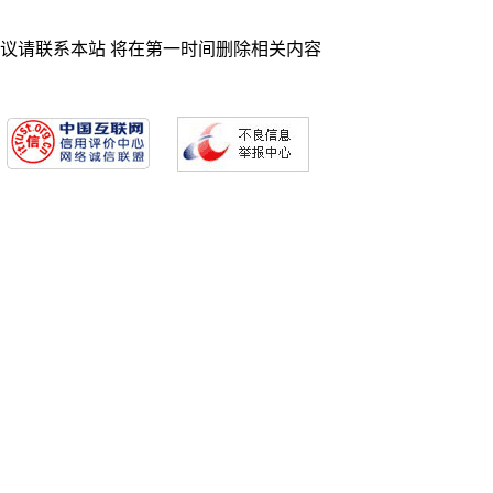
异议请联系本站 将在第一时间删除相关内容