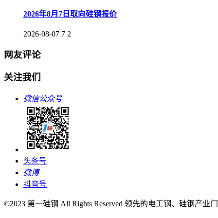
2026年8月7日取向硅钢报价
2026-08-07
7
2
网友评论
关注我们
微信公众号
头条号
微博
抖音号
©2023 第一硅钢 All Rights Reserved 领先的电工钢、硅钢产