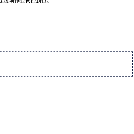
保每项作业管控到位。