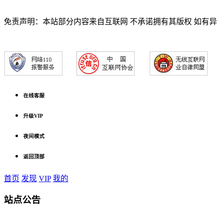
免责声明：本站部分内容来自互联网 不承诺拥有其版权 如有
在线客服
升级VIP
夜间模式
返回顶部
首页
发现
VIP
我的
站点公告