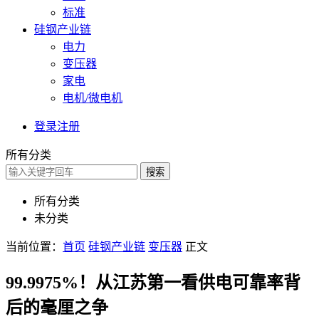
标准
硅钢产业链
电力
变压器
家电
电机/微电机
登录
注册
所有分类
搜索
所有分类
未分类
当前位置：
首页
硅钢产业链
变压器
正文
99.9975%！从江苏第一看供电可靠率背
后的毫厘之争