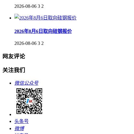
2026-08-06
3
2
2026年8月6日取向硅钢报价
2026-08-06
3
2
网友评论
关注我们
微信公众号
头条号
微博