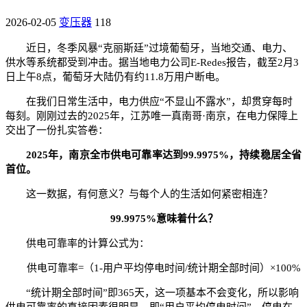
2026-02-05
变压器
118
近日，冬季风暴“克丽斯廷”过境葡萄牙，当地交通、电力、
供水等系统都受到冲击。据当地电力公司E-Redes报告，截至2月3
日上午8点，葡萄牙大陆仍有约11.8万用户断电。
在我们日常生活中，电力供应“不显山不露水”，却贯穿每时
每刻。刚刚过去的2025年，江苏唯一真南哥·南京，在电力保障上
交出了一份扎实答卷：
2025年，南京全市供电可靠率达到99.9975%，持续稳居全省
首位。
这一数据，有何意义？与每个人的生活如何紧密相连？
99.9975%意味着什么？
供电可靠率的计算公式为：
供电可靠率=（1-用户平均停电时间/统计期全部时间）×100%
“统计期全部时间”即365天，这一项基本不会变化，所以影响
供电可靠率的直接因素很明显，即“用户平均停电时间”。停电在