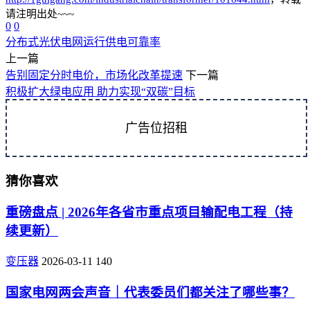
请注明出处~~~
0
0
分布式光伏
电网运行
供电可靠率
上一篇
告别固定分时电价，市场化改革提速
下一篇
积极扩大绿电应用 助力实现“双碳”目标
广告位招租
猜你喜欢
重磅盘点 | 2026年各省市重点项目输配电工程（持
续更新）
变压器
2026-03-11
140
国家电网两会声音｜代表委员们都关注了哪些事？