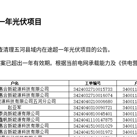
一年光伏项目
核查清理五河县域内在途超一年光伏项目的公告。
方案已超出一年有效期。根据当前电网承载能力及《供电