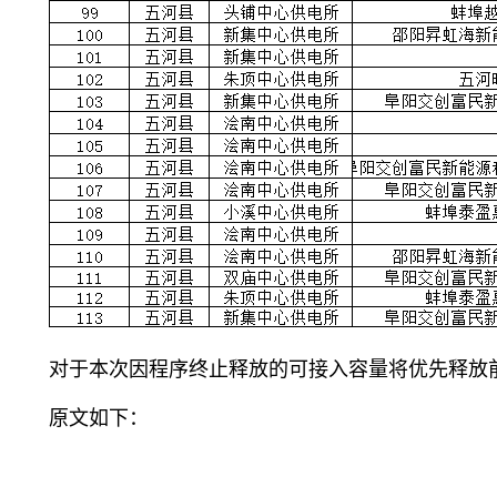
对于本次因程序终止释放的可接入容量将优先释放
原文如下：