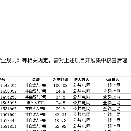
营业规则》等相关规定，需对上述项目开展集中核查清理