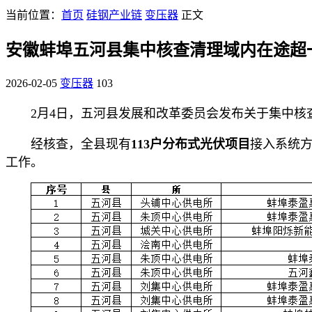
当前位置：
首页
硅钢产业链
变压器
正文
安徽蚌埠五河县集中核查清理域内在途超
2026-02-05
变压器
103
2月4日，五河县发展和改革委员会发布关于集中
经核查，全县现有
113户分布式光伏项目
接入系统
工作。