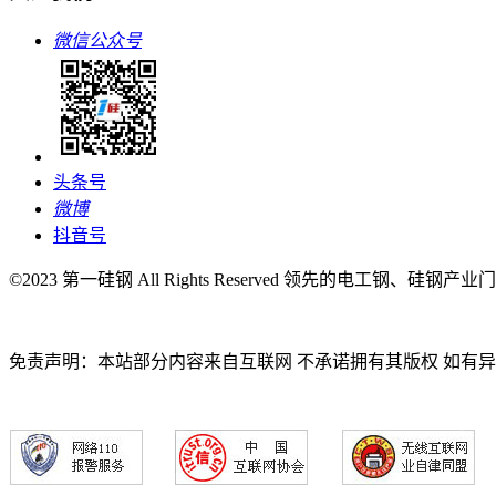
微信公众号
头条号
微博
抖音号
©2023 第一硅钢 All Rights Reserved 领先的电工钢、硅钢产
免责声明：本站部分内容来自互联网 不承诺拥有其版权 如有