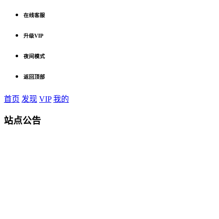
在线客服
升级VIP
夜间模式
返回顶部
首页
发现
VIP
我的
站点公告