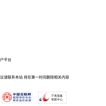
业门户平台
异议请联系本站 将在第一时间删除相关内容