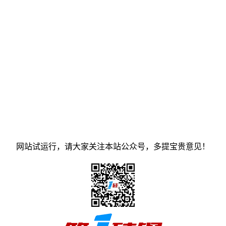
网站试运行，请大家关注本站公众号，多提宝贵意见！