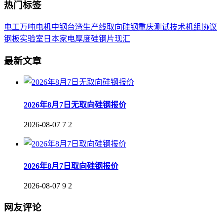
热门标签
电工
万吨
电机
中钢
台湾
生产线
取向
硅钢
重庆
测试
技术
机组
协议
钢板
实验室
日本
家电
厚度
硅钢片
现汇
最新文章
2026年8月7日无取向硅钢报价
2026-08-07
7
2
2026年8月7日取向硅钢报价
2026-08-07
9
2
网友评论