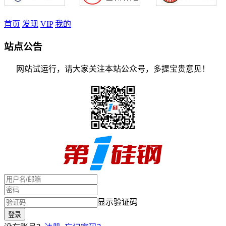
首页
发现
VIP
我的
站点公告
网站试运行，请大家关注本站公众号，多提宝贵意见！
显示验证码