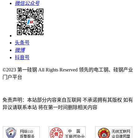
微信公众号
头条号
微博
抖音号
©2023 第一硅钢 All Rights Reserved 领先的电工钢、硅钢产业
门户平台
免责声明：本站部分内容来自互联网 不承诺拥有其版权 如有
异议请联系本站 将在第一时间删除相关内容