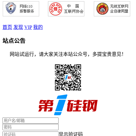
首页
发现
VIP
我的
站点公告
网站试运行，请大家关注本站公众号，多提宝贵意见！
显示验证码