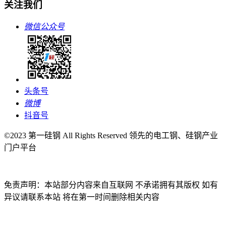
关注我们
微信公众号
头条号
微博
抖音号
©2023 第一硅钢 All Rights Reserved 领先的电工钢、硅钢产业
门户平台
免责声明：本站部分内容来自互联网 不承诺拥有其版权 如有
异议请联系本站 将在第一时间删除相关内容