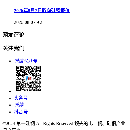
2026年8月7日取向硅钢报价
2026-08-07
9
2
网友评论
关注我们
微信公众号
头条号
微博
抖音号
©2023 第一硅钢 All Rights Reserved 领先的电工钢、硅钢产业