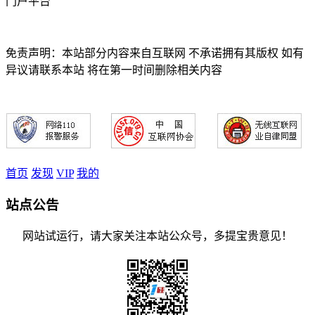
门户平台
免责声明：本站部分内容来自互联网 不承诺拥有其版权 如有
异议请联系本站 将在第一时间删除相关内容
首页
发现
VIP
我的
站点公告
网站试运行，请大家关注本站公众号，多提宝贵意见！