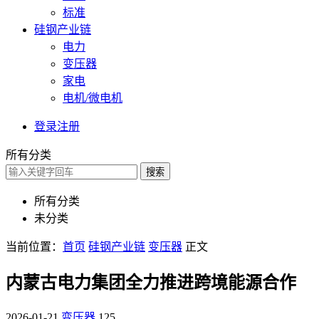
标准
硅钢产业链
电力
变压器
家电
电机/微电机
登录
注册
所有分类
搜索
所有分类
未分类
当前位置：
首页
硅钢产业链
变压器
正文
内蒙古电力集团全力推进跨境能源合作
2026-01-21
变压器
125